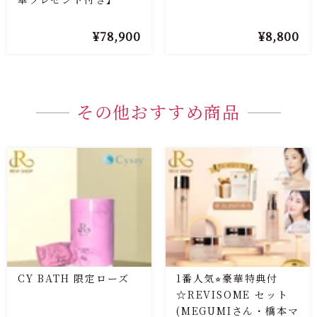
78,900
8,800
¥
¥
その他おすすめ商品
CY BATH 限定ローズ
1番人気⭐︎豪華特典付
☆REVISOME セット
(MEGUMIさん・橋本マ