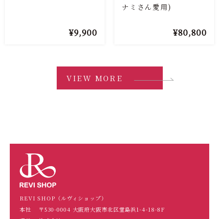
ナミさん愛用)
9,900
80,800
¥
¥
VIEW MORE
REVI SHOP（ルヴィショップ）
本社
〒530-0004 大阪府大阪市北区堂島浜1-4-18-8F