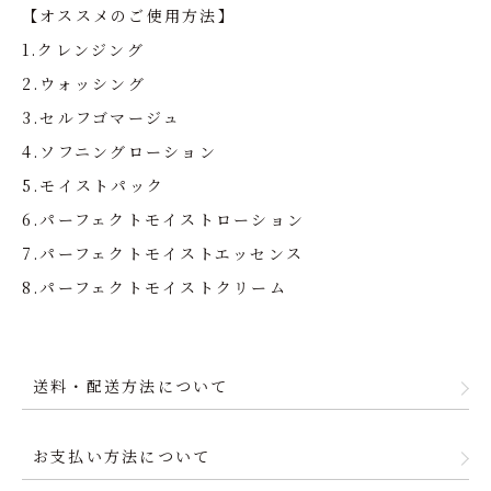
【オススメのご使用方法】
1.クレンジング
2.ウォッシング
3.セルフゴマージュ
4.ソフニングローション
5.モイストパック
6.パーフェクトモイストローション
7.パーフェクトモイストエッセンス
8.パーフェクトモイストクリーム
送料・配送方法について
お支払い方法について