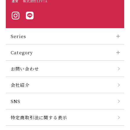
運営
株式会社LIVIA
Series
Category
お問い合わせ
会社紹介
SNS
特定商取引法に関する表示