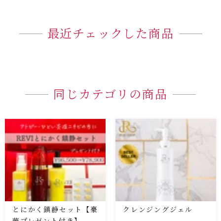
最近チェックした商品
同じカテゴリの商品
とにかく鎮静セット【豪
クレンジングジェル
華プレゼント付き】