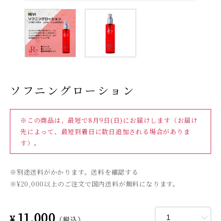
ソフニングローション
※この商品は、最短で
8月9日(日)
にお届けします（お届け
先によって、最短到着日に数日追加される場合がありま
す）。
※別途送料がかかります。送料を確認する
※¥20,000以上のご注文で国内送料が無料になります。
11,000
¥
（税込）