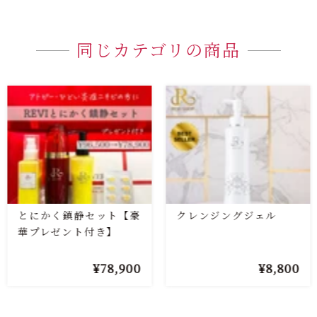
同じカテゴリの商品
とにかく鎮静セット【豪
クレンジングジェル
華プレゼント付き】
78,900
8,800
¥
¥