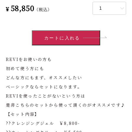
58,850
¥
（税込）
REVIをお使いの方も
初めて使う方にも
どんな方にもまず、オススメしたい
ベーシックならセットになります。
REVIを使ったことがないという方は
是非こちらのセットから使って頂くのがオススメです♪
【セット内容】
??クレンジングジェル ￥8,800-