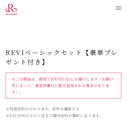
REVIベーシックセット【豪華プレ
ゼント付き】
※この商品は、最短で
8月9日(日)
にお届けします（お届け
先によって、最短到着日に数日追加される場合がありま
す）。
※別途送料がかかります。送料を確認する
※¥20,000以上のご注文で国内送料が無料になります。