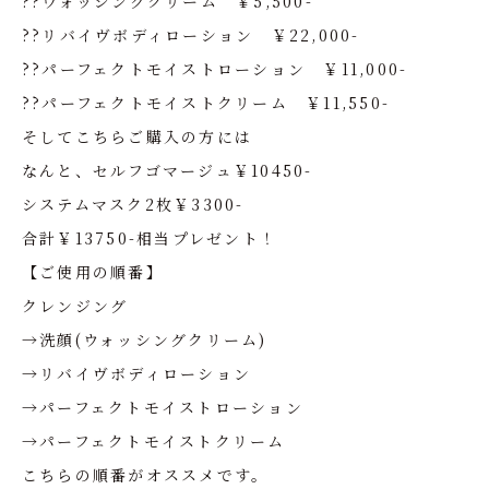
??ウォッシングクリーム ￥5,500-
??リバイヴボディローション ￥22,000-
??パーフェクトモイストローション ￥11,000-
??パーフェクトモイストクリーム ￥11,550-
そしてこちらご購入の方には
なんと、セルフゴマージュ￥10450-
システムマスク2枚￥3300-
合計￥13750-相当プレゼント！
【ご使用の順番】
クレンジング
→洗顔(ウォッシングクリーム)
→リバイヴボディローション
→パーフェクトモイストローション
→パーフェクトモイストクリーム
こちらの順番がオススメです。