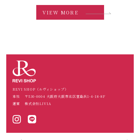
VIEW MORE
REVI SHOP（ルヴィショップ）
本社
〒530-0004 大阪府大阪市北区堂島浜1-4-18-8F
運営
株式会社LIVIA