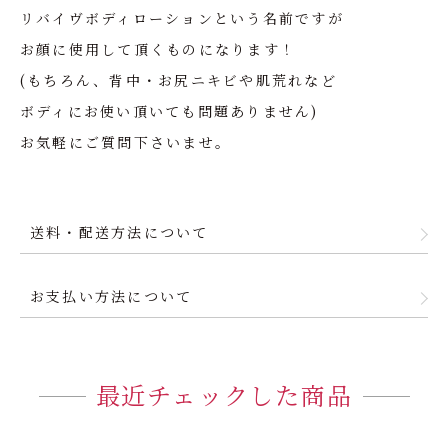
リバイヴボディローションという名前ですが
お顔に使用して頂くものになります！
(もちろん、背中・お尻ニキビや肌荒れなど
ボディにお使い頂いても問題ありません)
お気軽にご質問下さいませ。
送料・配送方法について
お支払い方法について
最近チェックした商品