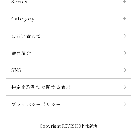
Series
Category
お問い合わせ
会社紹介
SNS
特定商取引法に関する表示
プライバシーポリシー
Copyright REVISHOP 北新地